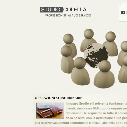
OPERAZIONI STRAORDINARIE
Il nostro Studio è il referente fondamenta
clienti, siano esse PMI oppure organizza
dimensioni, le seguiamo in tutto il perco
dalla nascita, con la definizione di un pr
e le relative valutazioni economiche e fiscali; allo sviluppo: co